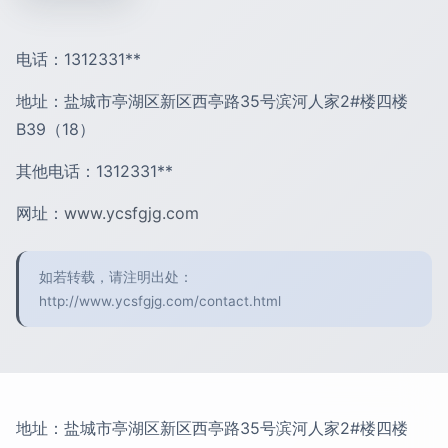
电话：1312331**
地址：盐城市亭湖区新区西亭路35号滨河人家2#楼四楼
B39（18）
其他电话：1312331**
网址：
www.ycsfgjg.com
如若转载，请注明出处：
http://www.ycsfgjg.com/contact.html
地址：盐城市亭湖区新区西亭路35号滨河人家2#楼四楼