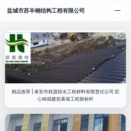
盐城市苏丰钢结构工程有限公司
精品推荐 | 泰安市程源排水工程材料有限责任公司 匠
心铸就建筑幕墙工程新标杆