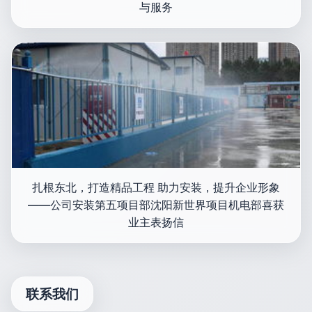
与服务
扎根东北，打造精品工程 助力安装，提升企业形象
——公司安装第五项目部沈阳新世界项目机电部喜获
业主表扬信
联系我们