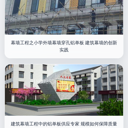
幕墙工程之小学外墙幕墙穿孔铝单板 建筑幕墙的创新
实践
建筑幕墙工程中的铝单板供应专家 规模如何保障质量