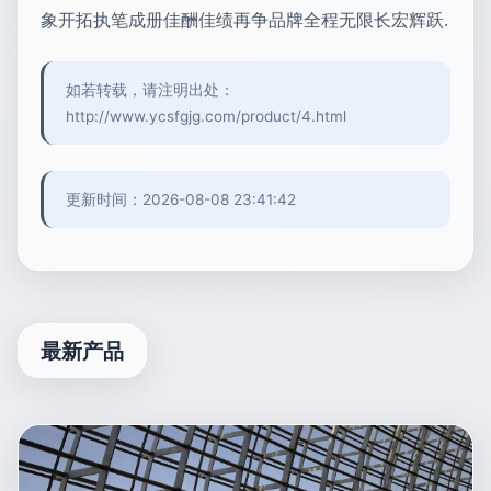
象开拓执笔成册佳酬佳绩再争品牌全程无限长宏辉跃.
如若转载，请注明出处：
http://www.ycsfgjg.com/product/4.html
更新时间：2026-08-08 23:41:42
最新产品