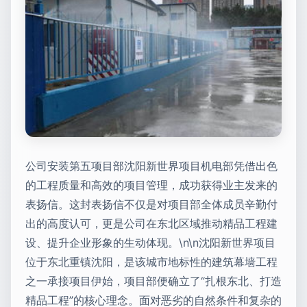
公司安装第五项目部沈阳新世界项目机电部凭借出色
的工程质量和高效的项目管理，成功获得业主发来的
表扬信。这封表扬信不仅是对项目部全体成员辛勤付
出的高度认可，更是公司在东北区域推动精品工程建
设、提升企业形象的生动体现。\n\n沈阳新世界项目
位于东北重镇沈阳，是该城市地标性的建筑幕墙工程
之一承接项目伊始，项目部便确立了“扎根东北、打造
精品工程”的核心理念。面对恶劣的自然条件和复杂的