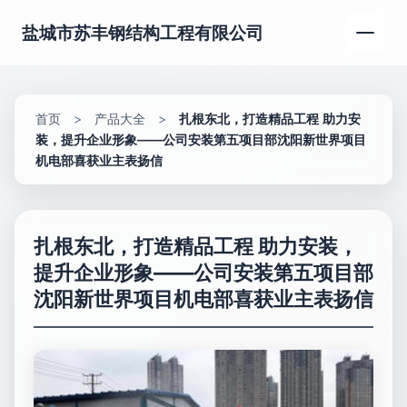
盐城市苏丰钢结构工程有限公司
首页
>
产品大全
>
扎根东北，打造精品工程 助力安
装，提升企业形象——公司安装第五项目部沈阳新世界项目
机电部喜获业主表扬信
扎根东北，打造精品工程 助力安装，
提升企业形象——公司安装第五项目部
沈阳新世界项目机电部喜获业主表扬信