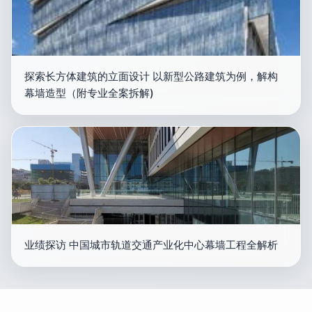
探索长方体建筑的立面设计 以新型公路建筑为例，解构
幕墙造型（附专业全案拆解)
业绩探访 中国城市轨道交通产业化中心幕墙工程全解析