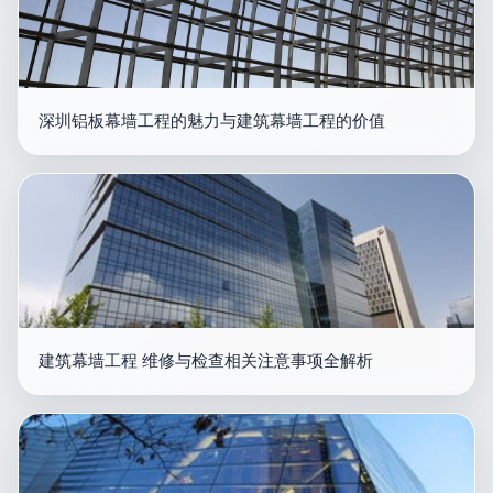
深圳铝板幕墙工程的魅力与建筑幕墙工程的价值
建筑幕墙工程 维修与检查相关注意事项全解析