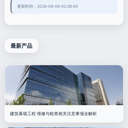
更新时间：2026-08-06 00:26:40
最新产品
建筑幕墙工程 维修与检查相关注意事项全解析