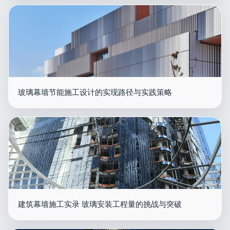
玻璃幕墙节能施工设计的实现路径与实践策略
建筑幕墙施工实录 玻璃安装工程量的挑战与突破