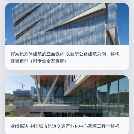
探索长方体建筑的立面设计 以新型公路建筑为例，解构
幕墙造型（附专业全案拆解)
业绩探访 中国城市轨道交通产业化中心幕墙工程全解析