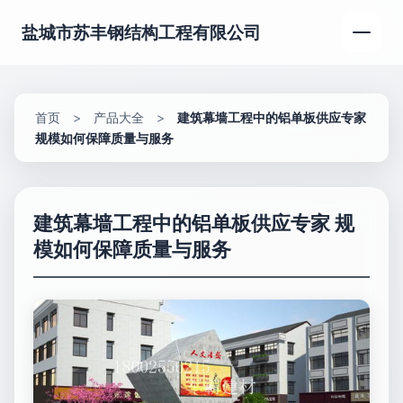
盐城市苏丰钢结构工程有限公司
首页
>
产品大全
>
建筑幕墙工程中的铝单板供应专家
规模如何保障质量与服务
建筑幕墙工程中的铝单板供应专家 规
模如何保障质量与服务