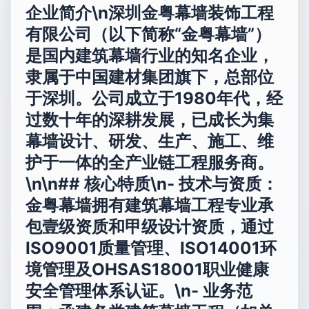
企业简介\n深圳金粤幕墙装饰工程
有限公司（以下简称“金粤幕墙”）
是国内建筑幕墙行业的知名企业，
隶属于中国建材集团旗下，总部位
于深圳。公司成立于1980年代，经
过数十年的深耕发展，已成长为集
幕墙设计、研发、生产、施工、维
护于一体的全产业链工程服务商。
\n\n## 核心特质\n-
技术与资质
：
金粤幕墙拥有建筑幕墙工程专业承
包壹级资质和甲级设计资质，通过
ISO9001质量管理、ISO14001环
境管理及OHSAS18001职业健康
安全管理体系认证。\n-
业务范