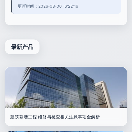
更新时间：2026-08-06 16:22:16
最新产品
建筑幕墙工程 维修与检查相关注意事项全解析