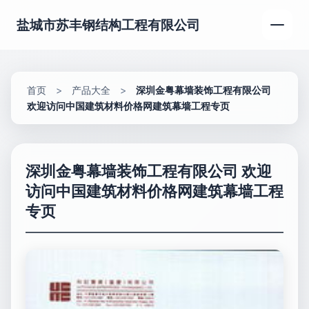
盐城市苏丰钢结构工程有限公司
首页
>
产品大全
>
深圳金粤幕墙装饰工程有限公司
欢迎访问中国建筑材料价格网建筑幕墙工程专页
深圳金粤幕墙装饰工程有限公司 欢迎
访问中国建筑材料价格网建筑幕墙工程
专页