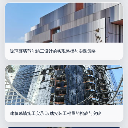
玻璃幕墙节能施工设计的实现路径与实践策略
建筑幕墙施工实录 玻璃安装工程量的挑战与突破