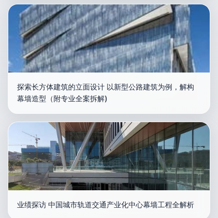
探索长方体建筑的立面设计 以新型公路建筑为例，解构
幕墙造型（附专业全案拆解)
业绩探访 中国城市轨道交通产业化中心幕墙工程全解析