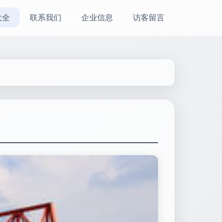
大全
联系我们
企业信息
访客留言