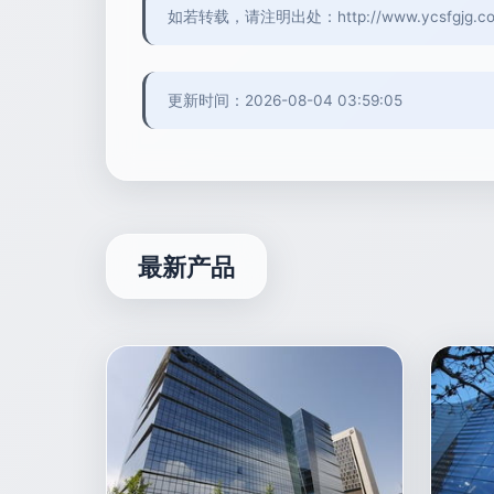
如若转载，请注明出处：http://www.ycsfgjg.com/p
更新时间：2026-08-04 03:59:05
最新产品