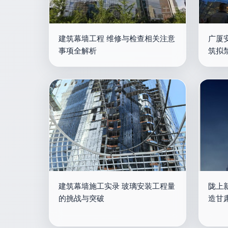
建筑幕墙工程 维修与检查相关注意
广厦
事项全解析
筑拟
建筑幕墙施工实录 玻璃安装工程量
陇上新
的挑战与突破
造甘