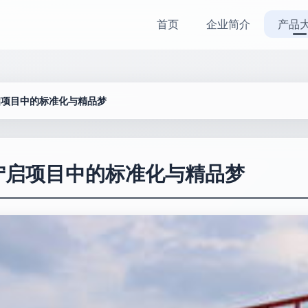
首页
企业简介
产品
启项目中的标准化与精品梦
视宁启项目中的标准化与精品梦