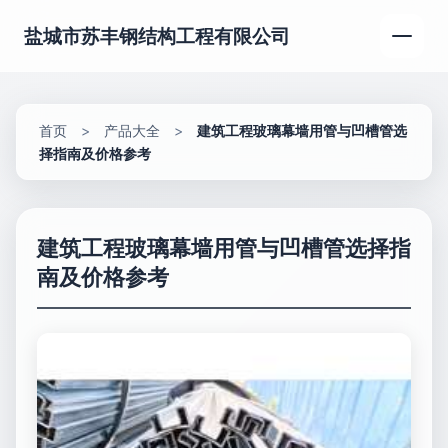
盐城市苏丰钢结构工程有限公司
首页
>
产品大全
>
建筑工程玻璃幕墙用管与凹槽管选
择指南及价格参考
建筑工程玻璃幕墙用管与凹槽管选择指
南及价格参考