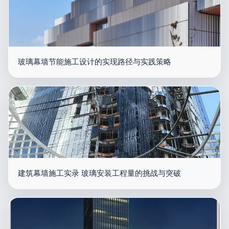
玻璃幕墙节能施工设计的实现路径与实践策略
建筑幕墙施工实录 玻璃安装工程量的挑战与突破