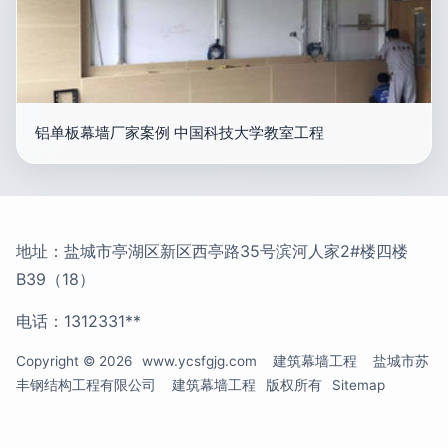
铝单板幕墙厂家案例 中国科技大学教室工程
地址：盐城市亭湖区新区西亭路35号滨河人家2#楼四楼
B39（18）
电话：1312331**
Copyright © 2026
www.ycsfgjg.com
建筑幕墙工程
盐城市苏
丰钢结构工程有限公司
建筑幕墙工程
版权所有
Sitemap