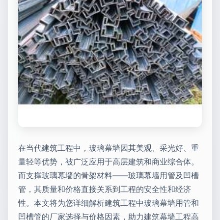
在当代建筑工程中，玻璃幕墙因其美观、采光好、重
量轻等优势，被广泛应用于高层建筑和商业综合体。
而支撑玻璃幕墙的骨架材料——玻璃幕墙用管及凹槽
管，其质量和价格直接关系到工程的安全性和经济
性。本文将为您详细解析建筑工程中玻璃幕墙用管和
凹槽管的厂家选择与价格因素，助力建筑幕墙工程高