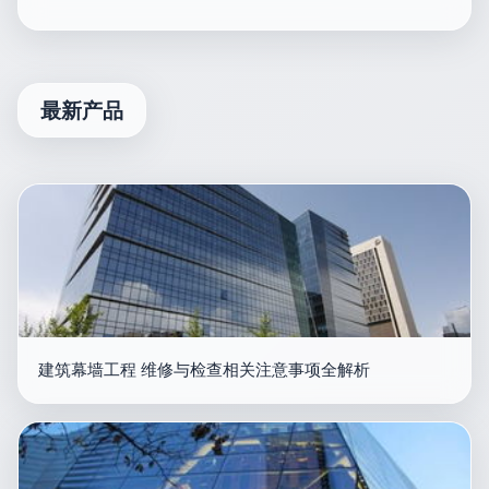
最新产品
建筑幕墙工程 维修与检查相关注意事项全解析