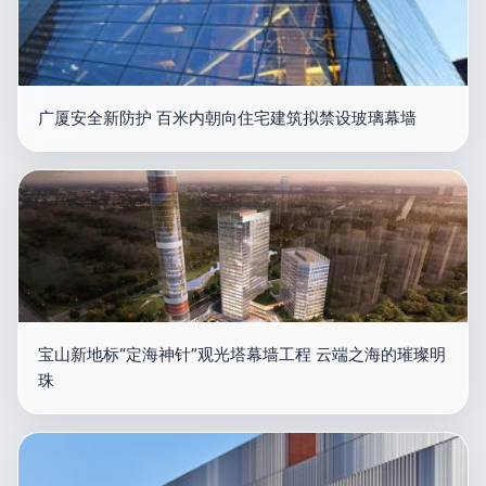
广厦安全新防护 百米内朝向住宅建筑拟禁设玻璃幕墙
宝山新地标“定海神针”观光塔幕墙工程 云端之海的璀璨明
珠