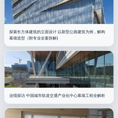
探索长方体建筑的立面设计 以新型公路建筑为例，解构
幕墙造型（附专业全案拆解)
业绩探访 中国城市轨道交通产业化中心幕墙工程全解析